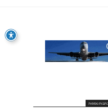
תבות נוספות