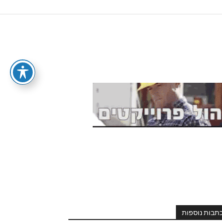
תבות נוספות