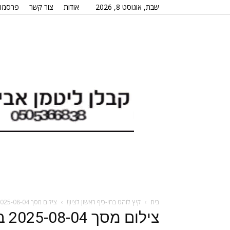
שבת, אוגוסט 8, 2026
אודות
צור קשר
פרסמו 
בית
קיץ לוהט בחי-כיף ראשון לציון!
צילום מסך 2025-08-04 ב-10.54.38
צילום מסך 2025-08-04 ב-10.54.38