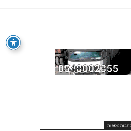
תבות נוספות