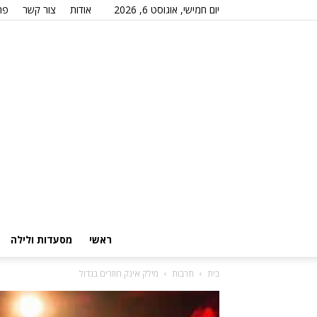
יום חמישי, אוגוסט 6, 2026
אודות
צור קשר
פר
ראשי
מסעדות ולילה
בית
תרבות
מילק אינק חוזרים בגדול