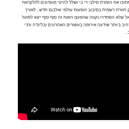
כו את הזמרת סילבי די בי ושלל להיטי מועדונים !!!!לקראת
ק אינק חוזרת רשמית בסיבוב הופעות עולמי ואלבום חדש , לאורך
ל שלא הסתדרו נקווה שהפעם הזאת זה סוף סוף ייצא לפועל
ב ביותר שידעה אירופה בעשורים האחרונים ובלינדה ורג'י
.