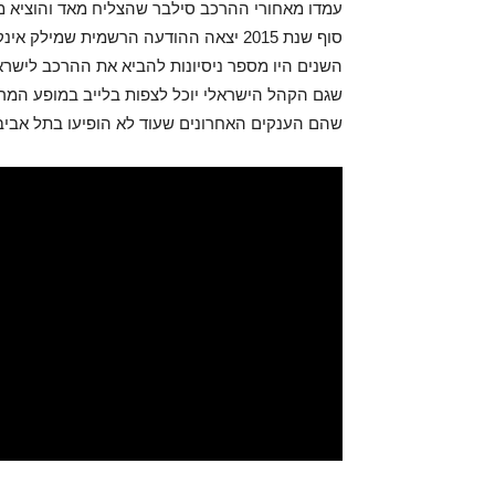
עמדו מאחורי ההרכב סילבר שהצליח מאד והוציא מתו
סוף שנת 2015 יצאה ההודעה הרשמית שמיל
השנים היו מספר ניסיונות להביא את ההרכב לישרא
שגם הקהל הישראלי יוכל לצפות בלייב במופע המרהי
שהם הענקים האחרונים שעוד לא הופיעו בתל אביב 