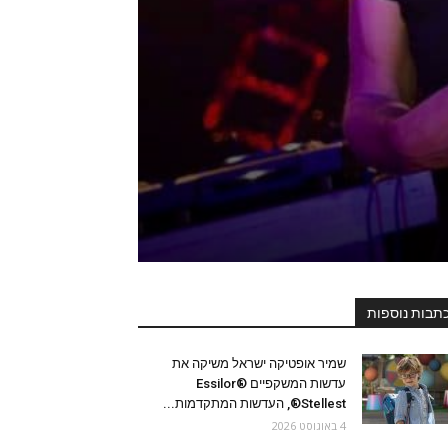
תבות נוספות
שמיר אופטיקה ישראל משיקה את
עדשות המשקפיים Essilor®
Stellest®, העדשות המתקדמות...
4 באוגוסט 2026