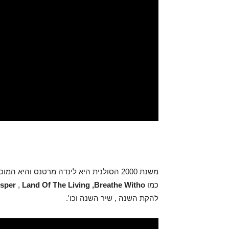
כמו
Land Of The Living ,Breathe Witho
,
sper
להקת השנה , שיר השנה וכו'.