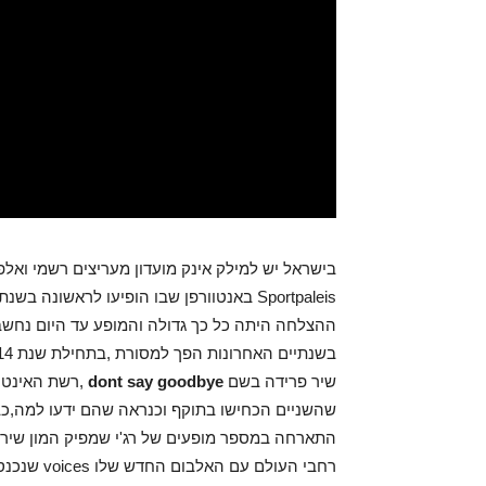
בישראל יש למילק אינק מועדון מעריצים רשמי ואל
ההצלחה היתה כל כך גדולה והמופע עד היום נחש
שיר פרידה בשם
dont say goodbye
,רשת האינטר
התארחה במספר מופעים של רג'י שמפיק המון שירי
רחבי העולם