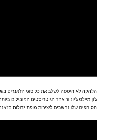
הלהקה לא היססה לשלב את כל סוגי הז'אנרים בשירי
הסוחפים שלו נחשבים ליצירות מופת גדולות בז'אנר