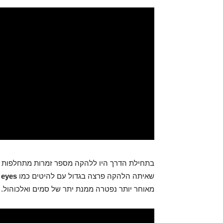
בתחילת הדרך היו ללהקה מספר זמרות מתחלפות ביניהן
שאיתה הלהקה פרצה בגדול עם להיטים כמו
n my eyes
מאוחר יותר נפטרה ממנת יתר של סמים ואלכוהול.