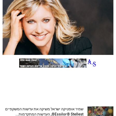
שמיר אופטיקה ישראל משיקה את עדשות המשקפיים
Essilor® Stellest®, העדשות המתקדמות...