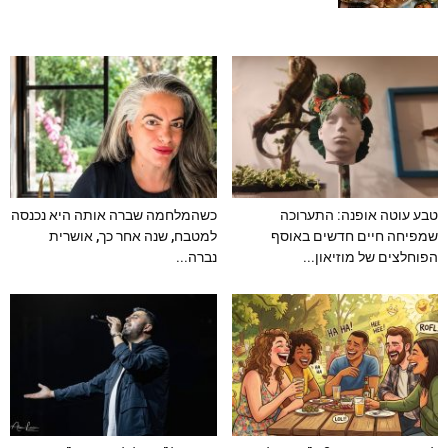
טבע עוטה אופנה: התערוכה
כשהמלחמה שברה אותה היא נכנסה
שמפיחה חיים חדשים באוסף
למטבח, שנה אחר כך, אושרית
הפוחלצים של מוזיאון...
נברה...