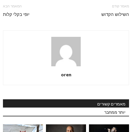
מאמר קודם
המאמר הבא
השילוש הקדוש
יופי בקלי קלות
oren
מאמרים קשורים
יותר ממחבר