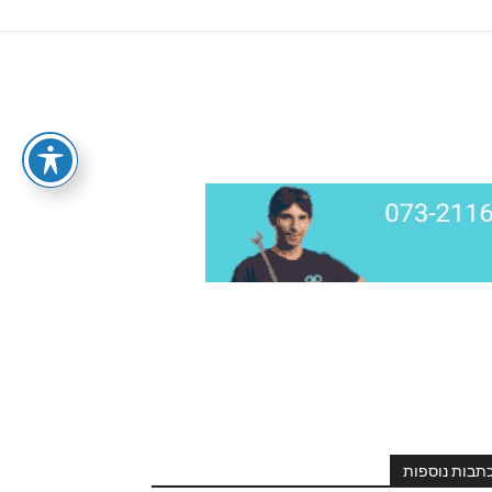
תבות נוספות