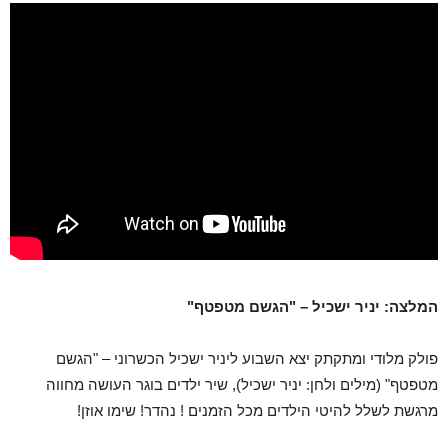
המלצה: יניר ישכיל – "הגשם מטפטף"
פולק מלודי ומתקתק יצא השבוע ליניר ישכיל הכשרוני – "הגשם
מטפטף" (מילים ולחן: יניר ישכיל), שיר ילדים בוגר העושה מחווה
מרגשת לשלל להיטי הילדים מכל הזמנים ! נהדר! שימו אוזן!