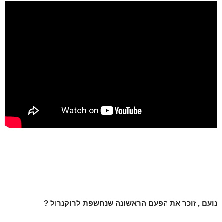
נועם , זוכר את הפעם הראשונה שנחשפת לרוקנרול ?