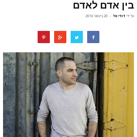
בין אדם לאדם
על ידי
דודי טל
-
20 בינואר 2016