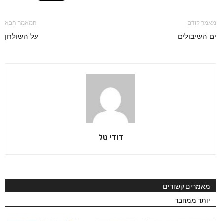
מאמר קודם
המאמר הבא
ים השיבולים
על השולחן
דודי טל
מאמרים קשורים
יותר ממחבר