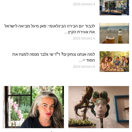
4 באוגוסט 2026
לכבוד יום הבירה הבינלאומי: סאן מיגל מביאה לישראל
את אווירת הקיץ...
6 באוגוסט 2026
למה אנחנו צוחקים? ד"ר שי גלבר מנסה לפצח את
הסוד –...
6 באוגוסט 2026