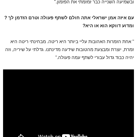
ובשמיעה השנייה כבר זמזמתי את הפזמון."
עם איזה אמן ישראלי אתה חולם לשתף פעולה וטרם הזדמן לך ?
ומדוע דווקא הוא או היא?
" אחת הזמרות האהובות עליי ביותר היא ריטה. מבחינתי ריטה היא
זמרת, יוצרת ומבצעת מהטובות שידעה מדינתנו. גדלתי על שיריה, וזה
יהיה כבוד גדול עבורי לשתף עמה פעולה."