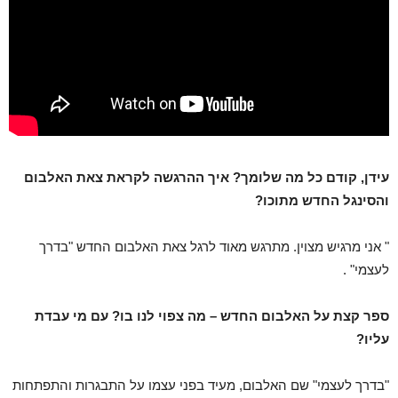
עידן, קודם כל מה שלומך? איך ההרגשה לקראת צאת האלבום
והסינגל החדש מתוכו?
" אני מרגיש מצוין. מתרגש מאוד לרגל צאת האלבום החדש "בדרך
לעצמי" .
ספר קצת על האלבום החדש – מה צפוי לנו בו? עם מי עבדת
עליו?
"בדרך לעצמי" שם האלבום, מעיד בפני עצמו על התבגרות והתפתחות