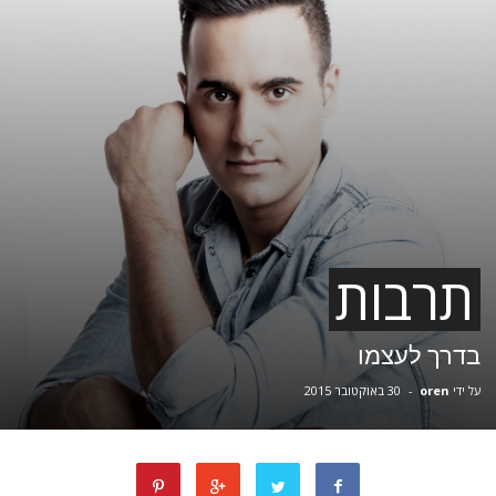
תרבות
בדרך לעצמו
על ידי
oren
-
30 באוקטובר 2015