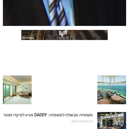
משפחה מבשלת למשפחה: DADDY מגיע למיקדו סנטר
4 באוגוסט 2026