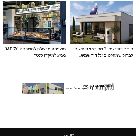
קונים דוד שמש? מה באמת חשוב
משפחה מבשלת למשפחה: DADDY
לבדוק שמחלטים על דוד שמש...
מגיע למיקדו סנטר
צור קשר