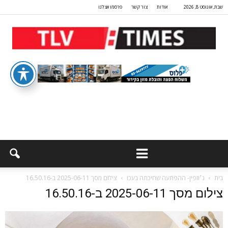
שבת, אוגוסט 8, 2026
אודות
צור קשר
פרסמו אצלנו
בית
ג׳וזפין- ההפתעה שחיכתה בעכו
צילום מסך 2025-06-11 ב-16.50.16
צילום מסך 2025-06-11 ב-16.50.16