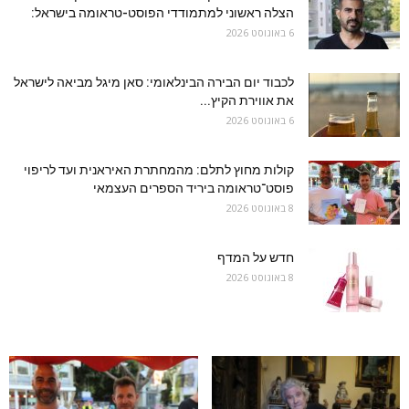
הצלה ראשוני למתמודדי הפוסט-טראומה בישראל:
6 באוגוסט 2026
לכבוד יום הבירה הבינלאומי: סאן מיגל מביאה לישראל
את אווירת הקיץ...
6 באוגוסט 2026
קולות מחוץ לתלם: מהמחתרת האיראנית ועד לריפוי
פוסט־טראומה ביריד הספרים העצמאי
8 באוגוסט 2026
חדש על המדף
8 באוגוסט 2026