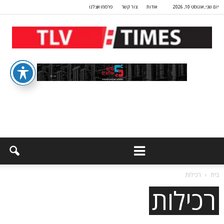
יום שני, אוגוסט 10, 2026
אודות
צור קשר
פרסמו אצלנו
בית
רכילות
רכילות