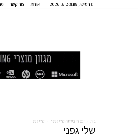
יום חמישי, אוגוסט 6, 2026
אודות
צור קשר
פר
בית
עם מי בילתה שלי גפני?
שלי גפני
שלי גפני