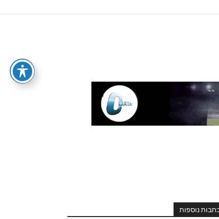
תבות נוספות