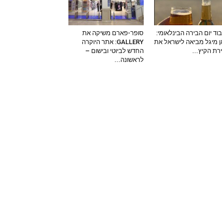
וד יום הבירה הבינלאומי:
סופר-פארם משיקה את
 מיגל מביאה לישראל את
GALLERY: אתר היוקרה
ירת הקיץ...
החדש לביוטי ובישום –
לראשונה...