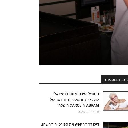
תבות נוספות
הסטייל הצרפתי נוחת בישראל:
קולקציית המשקפיים החדשה של
CAROLIN ABRAM הושקה
6 באוגוסט 2026
דילן דרור הקפיץ את ספורטן הוד השרון: