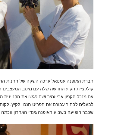
קולקציית הקיץ החדשה שלה עם מיטב המעצבים הבנלא
עם מנכל הקניון אבי זמיר ושם פגשו את הקניינית 
שכבר הופיעה בשבוע האופנה גינדי האחרון וזכתה 