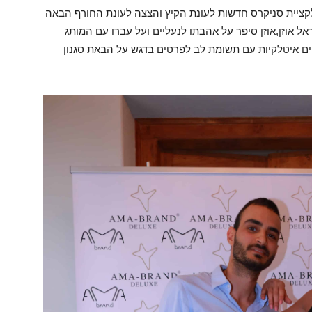
ובה הוצגה קולקציית סניקרס חדשות לעונת הקיץ והצצה לעונת החורף הבאה
 אוזן,אוזן סיפר על אהבתו לנעליים ועל עברו עם המותג
ים איטלקיות עם תשומת לב לפרטים בדגש על הבאת סגנון