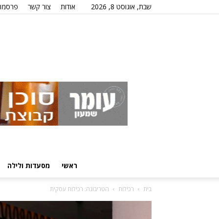
שבת, אוגוסט 8, 2026
אודות
צור קשר
פרסמו 
ראשי
מסעדות ולילה
בית
רכילות
הטריבונה: רכילות עסקית