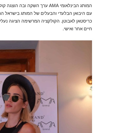
המותג הבינלאומי AMA ערך השקה 
עם היבואן הבלעדי והבעלים של המותג בישראל הראל
כריסטאן לאבוטן. הקולקציה המרשימה הציגה נעלי
חיים אחר ואישי.