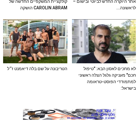
אתר היוקרה החדש לביוטי ובישום –
קולקציית המשקפיים החדשה של
לראשונה...
CAROLIN ABRAM הושקה
לא מחכים לאסון הבא: "טיפול
הטריבונה על שם בלה דיאמנט ז״ל
חכם" מעניקה גלגל הצלה ראשוני
למתמודדי הפוסט-טראומה
בישראל: