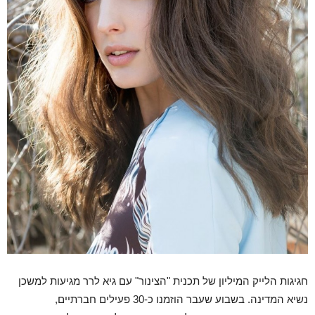
חגיגות הלייק המיליון של תכנית "הצינור" עם גיא לרר מגיעות למשכן
נשיא המדינה. בשבוע שעבר הוזמנו כ-30 פעילים חברתיים,