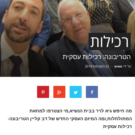
רכילות
הטריבונה: רכילות עסקית
על ידי
oren
-
25 באוגוסט 2016
מה חיפש גיא לרר בבית הנשיא,מי הצטרפו למחאת
המתולתלות,ומה המיזם העסקי החדש של דב קליין הטריבונה-
רכילות עסקית