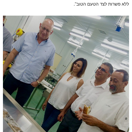
ללא פשרות לצד הטעם הטוב".