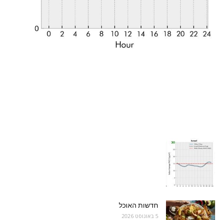
חדשות האוכל
5 באוגוסט 2026