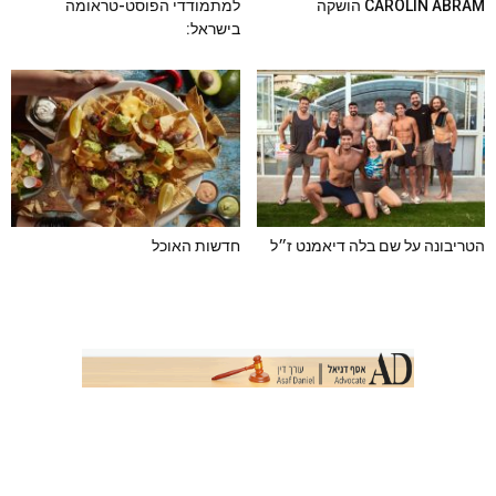
CAROLIN ABRAM הושקה
למתמודדי הפוסט-טראומה
בישראל:
הטריבונה על שם בלה דיאמנט ז״ל
חדשות האוכל