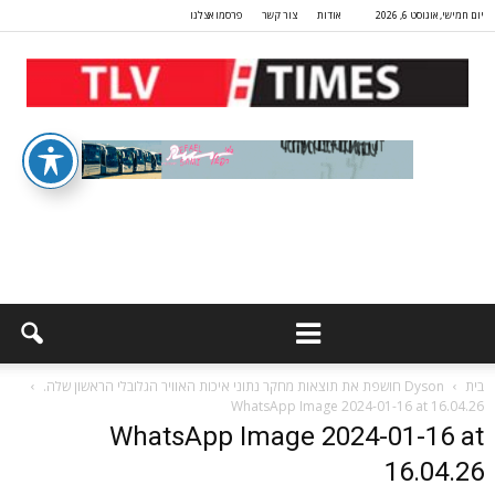
יום חמישי, אוגוסט 6, 2026
אודות
צור קשר
פרסמו אצלנו
בית
Dyson חושפת את תוצאות מחקר נתוני איכות האוויר הגלובלי הראשון שלה.
WhatsApp Image 2024-01-16 at 16.04.26
WhatsApp Image 2024-01-16 at
16.04.26