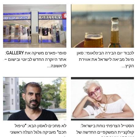
לכבוד יום הבירה הבינלאומי: סאן
סופר-פארם משיקה את GALLERY:
מיגל מביאה לישראל את אווירת
אתר היוקרה החדש לביוטי ובישום –
הקיץ...
לראשונה...
הסטייל הצרפתי נוחת בישראל:
לא מחכים לאסון הבא: "טיפול
קולקציית המשקפיים החדשה של
חכם" מעניקה גלגל הצלה ראשוני