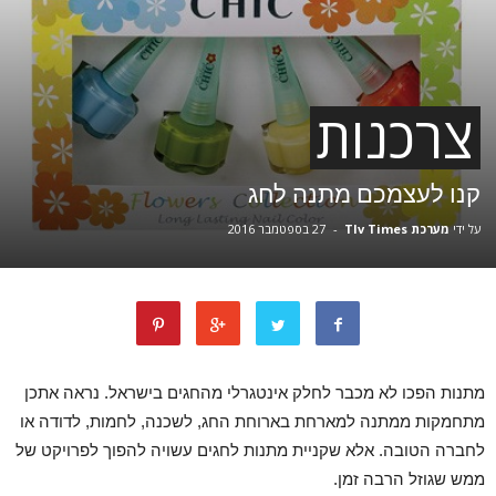
צרכנות
קנו לעצמכם מתנה לחג
על ידי
מערכת Tlv Times
-
27 בספטמבר 2016
מתנות הפכו לא מכבר לחלק אינטגרלי מהחגים בישראל. נראה אתכן
מתחמקות ממתנה למארחת בארוחת החג, לשכנה, לחמות, לדודה או
לחברה הטובה. אלא שקניית מתנות לחגים עשויה להפוך לפרויקט של
ממש שגוזל הרבה זמן.