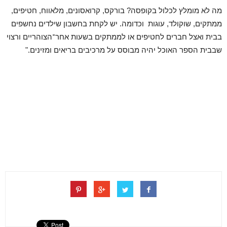
מה לא מומלץ לכלול בקופסה? בורקס, קרואסונים, מלאווח, חטיפים,
ממתקים, שוקולד, עוגות וכדומה. יש לקחת בחשבון שילדים נחשפים
בבית ואצל חברים לחטיפים או לממתקים בשעות אחר־הצוהריים ורצוי
שבבית הספר האוכל יהיה מבוסס על מרכיבים בריאים ומזינים."