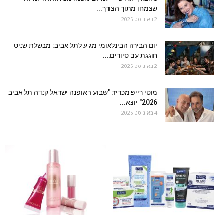
שצמחו מתוך הצורך...
2 באוגוסט 2026
יום הבירה הבינלאומי מגיע לתל אביב: מבשלת שניט
חוגגת עם סיורים,...
2 באוגוסט 2026
מוטי רייפ מכריז: "שבוע האופנה ישראל קנדה תל אביב
2026" יוצא...
4 באוגוסט 2026