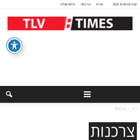
שבת, אוגוסט 8, 2026
אודות
צור קשר
פרסמו אצלנו
בית
צרכנות
צרכנות