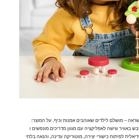
רת השראה – מושלם לילדים שאוהבים אמנות וכיף. על המוצר:
ש באוויר וגישה לאפליקציה עם מגוון מדריכים מונפשים ו
אלית לפיתוח כישורי יצירה, מוטוריקה עדינה, והנאה בלתי