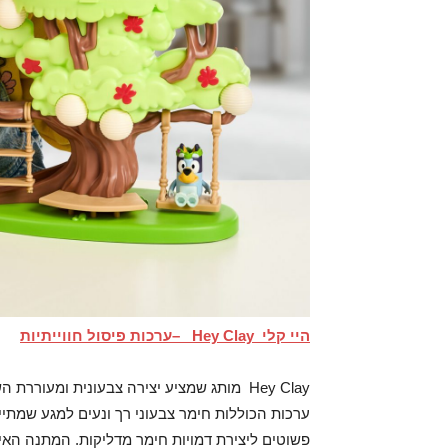
היי קלי
Hey Clay –
ערכות פיסול חווייתיות
Hey Clay מותג שמציע יצירה צבעונית ומעור
ערכות הכוללות חימר צבעוני רך ונעים למגע שמתייב
פשוטים ליצירת דמויות חימר מדליקות. המתנה האידי