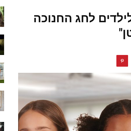
ילדים לחג החנוכה
"