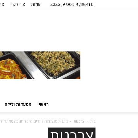
יום ראשון, אוגוסט 9, 2026
אודות
צור קשר
פרס
ראשי
מסעדות ולילה
בית
צרכנות
מתנות מושלמות לילדים לחג החנוכה מאתר "ה
צרכנות