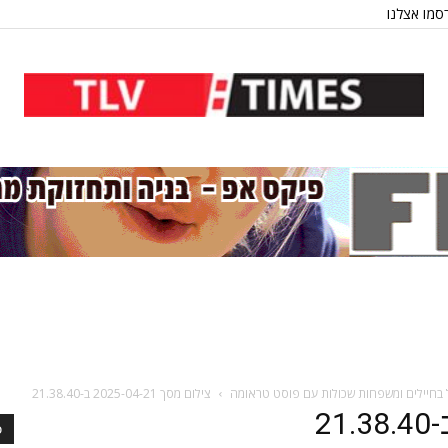
סמו אצלנו
צילום מסך 2025-04-21 ב-21.38.40
כ