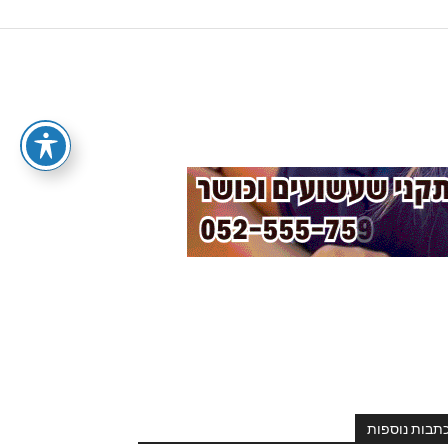
תבות נוספות