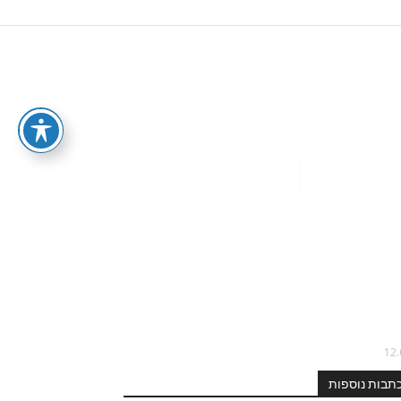
תבות נוספות