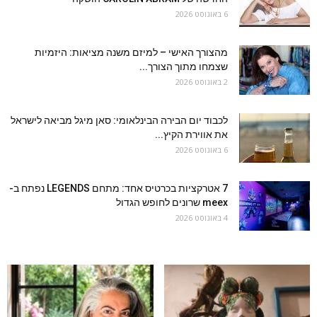
6 באוגוסט 2026
מהצורך האישי – למיזם משנה מציאות: היזמיות
שצמחו מתוך הצורך...
2 באוגוסט 2026
לכבוד יום הבירה הבינלאומי: סאן מיגל מביאה לישראל
את אווירת הקיץ...
6 באוגוסט 2026
7 אטרקציות בכרטיס אחד: מתחם LEGENDS נפתח ב-
meex שרונים לחופש הגדול
4 באוגוסט 2026