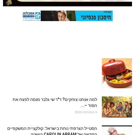
למה אנחנו צוחקים? ד"ר שי גלבר מנסה לפצח את
הסוד –...
6 באוגוסט 2026
הסטייל הצרפתי נוחת בישראל: קולקציית המשקפיים
החדשה של CAROLIN ABRAM הושקה