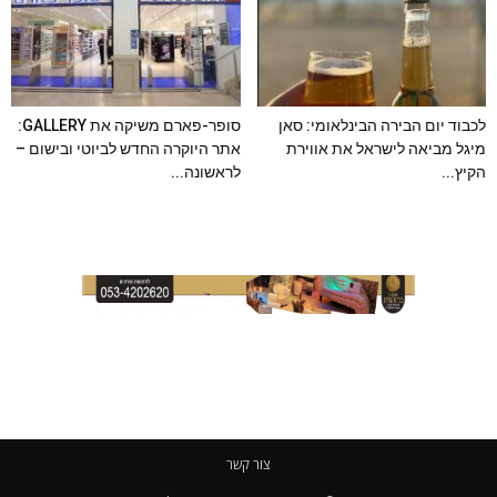
לכבוד יום הבירה הבינלאומי: סאן
סופר-פארם משיקה את GALLERY:
מיגל מביאה לישראל את אווירת
אתר היוקרה החדש לביוטי ובישום –
הקיץ...
לראשונה...
צור קשר