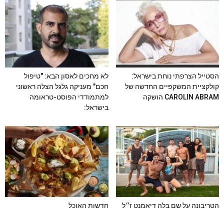
הסטייל הצרפתי נוחת בישראל:
לא מחכים לאסון הבא: "טיפול
קולקציית המשקפיים החדשה של
חכם" מעניקה גלגל הצלה ראשוני
CAROLIN ABRAM הושקה
למתמודדי הפוסט-טראומה
בישראל:
הטריבונה על שם בלה דיאמנט ז״ל
חדשות האוכל