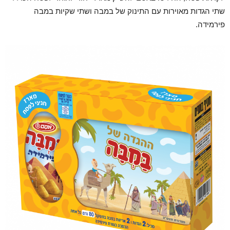
שתי הגדות מאוירות עם התינוק של במבה ושתי שקיות במבה
פירמידה.