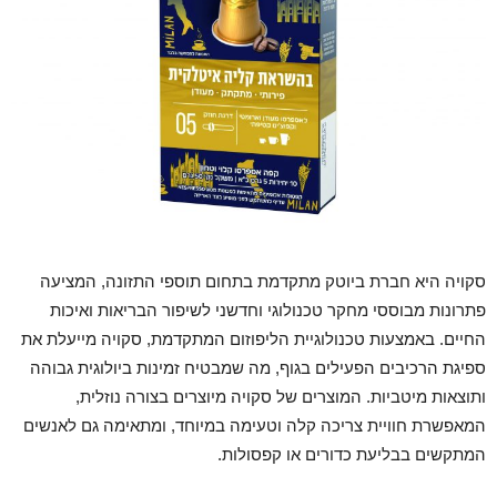
סקויה היא חברת ביוטק מתקדמת בתחום תוספי התזונה, המציעה
פתרונות מבוססי מחקר טכנולוגי וחדשני לשיפור הבריאות ואיכות
החיים. באמצעות טכנולוגיית הליפוזום המתקדמת, סקויה מייעלת את
ספיגת הרכיבים הפעילים בגוף, מה שמבטיח זמינות ביולוגית גבוהה
ותוצאות מיטביות. המוצרים של סקויה מיוצרים בצורה נוזלית,
המאפשרת חוויית צריכה קלה וטעימה במיוחד, ומתאימה גם לאנשים
המתקשים בבליעת כדורים או קפסולות.