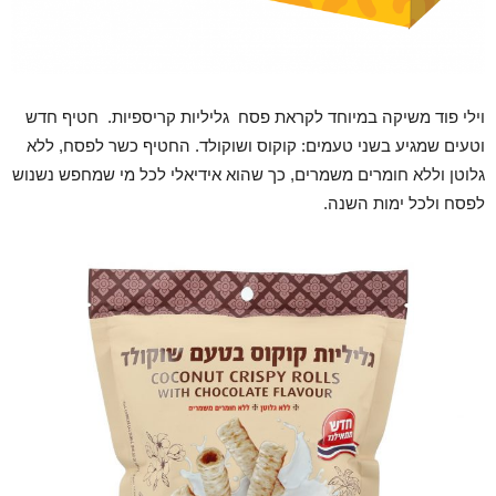
וילי פוד משיקה במיוחד לקראת פסח גליליות קריספיות. חטיף חדש
וטעים שמגיע בשני טעמים: קוקוס ושוקולד. החטיף כשר לפסח, ללא
גלוטן וללא חומרים משמרים, כך שהוא אידיאלי לכל מי שמחפש נשנוש
לפסח ולכל ימות השנה.