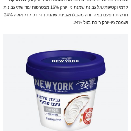
קרמי וקטיפתי,אל גבינת שמנת ניו יורק 16% מצטרפות עוד שתי גבינות
חדשות הפעם במהדורה מוגבלת:גבינת שמנת ניו-יורק גורגונזולה 24%
ושמנת ניו-יורק ריבת בצל 24%.