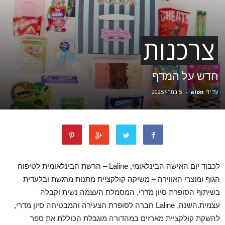
צרכנות
חדש על המדף
על ידי
alon
-
5 במרץ 2025
לכבוד יום האישה הבינלאומי, Laline – הרשת הבינלאומית לטיפוח
הגוף ומוצרי האווירה – משיקה קולקציית מתנות מרגשת ובלעדית
בשיתוף הסופרת סיון מדרי, המסמלת העצמה נשית וקבלה
עצמית.השנה, Laline חברה לסופרת הצעירה והמבטיחה סיון מדרי,
להשקת קולקציית מארזים במהדורה מוגבלת הכוללת את ספר