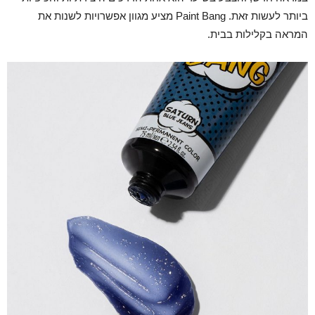
ביותר לעשות זאת. Paint Bang מציע מגוון אפשרויות לשנות את
המראה בקלילות בבית.