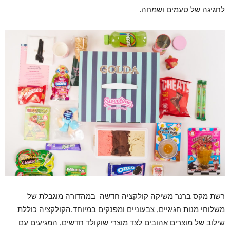
לחגיגה של טעמים ושמחה.
רשת מקס ברנר משיקה קולקציה חדשה במהדורה מוגבלת של
משלוחי מנות חגיגיים, צבעוניים ומפנקים במיוחד.הקולקציה כוללת
שילוב של מוצרים אהובים לצד מוצרי שוקולד חדשים, המגיעים עם