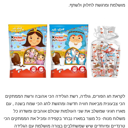
מושלמת ומרגשת לחלוק ולשתף.
לקראת חג הפורים, גולדה, רשת הגלידה הכי אהובה ורשת הממתקים
הכי צבעונית מביאות חוויה חדשה ומרגשת לחג הכי שמח בשנה , עם
מארז חגיגי שמשלב את שני העולמות שכולם אוהבים ומשדרג כל
משלוח מנות- כל מוצר במארז נבחר בקפידה ומכיל את הממתקים הכי
טרנדיים ומיוחדים שיש שמשתלבים בצורה מושלמת עם הגלידה