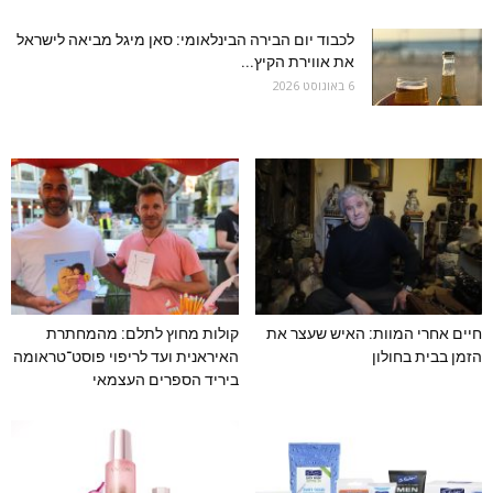
לכבוד יום הבירה הבינלאומי: סאן מיגל מביאה לישראל
את אווירת הקיץ...
6 באוגוסט 2026
חיים אחרי המוות: האיש שעצר את
קולות מחוץ לתלם: מהמחתרת
הזמן בבית בחולון
האיראנית ועד לריפוי פוסט־טראומה
ביריד הספרים העצמאי