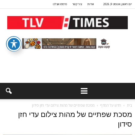
יום ראשון, אוגוסט 9, 2026
אודות
צור קשר
פרסמו אצלנו
בית
חדש על המדף
מסכת שפתיים של מהות צילום עדי חזן סידון
מסכת שפתיים של מהות צילום עדי חזן
סידון