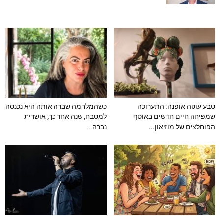
טבע עוטה אופנה: התערוכה
כשהמלחמה שברה אותה היא נכנסה
שמפיחה חיים חדשים באוסף
למטבח, שנה אחר כך, אושרית
הפוחלצים של מוזיאון...
נברה...