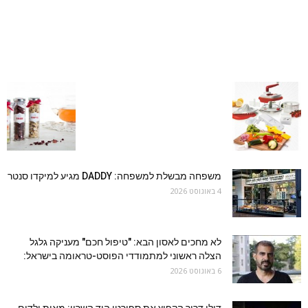
משפחה מבשלת למשפחה: DADDY מגיע למיקדו סנטר
4 באוגוסט 2026
לא מחכים לאסון הבא: "טיפול חכם" מעניקה גלגל
הצלה ראשוני למתמודדי הפוסט-טראומה בישראל:
6 באוגוסט 2026