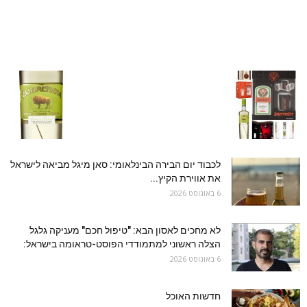
לכבוד יום הבירה הבינלאומי: סאן מיגל מביאה לישראל
את אווירת הקיץ...
6 באוגוסט 2026
לא מחכים לאסון הבא: "טיפול חכם" מעניקה גלגל
הצלה ראשוני למתמודדי הפוסט-טראומה בישראל:
6 באוגוסט 2026
חדשות האוכל