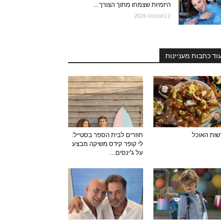
היזמיות שצמחו מתוך הצורך...
2 באוגוסט 2026
וד כתבות מעניינות
ות האוכל
חוזרים לבית הספר בסטייל:
לי קופר קידס משיקה מבצע
על ג'ינסים...