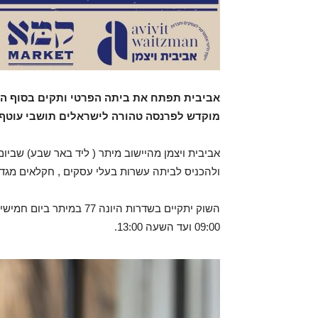
אביבית תפתח את ביתה הפרטי ותקים בסוף השב
מוקדש לפרנסה טהורה לישראלים תושבי עוטף 
‎אביבית ויצמן מהיישוב מיתר ( ליד באר שבע) שב
ולהכניס לביתה עשרות בעלי עסקים , חקלאים מגדל
09:00 ועד השעה 13:00.