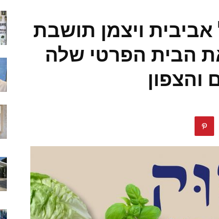
אביבית ויצמן תושבת
ת הבית הפרטי שלה
 והצפון