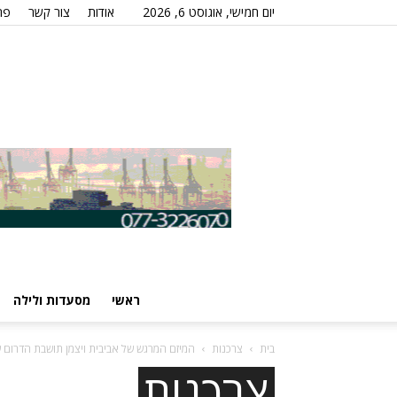
יום חמישי, אוגוסט 6, 2026
אודות
צור קשר
פר
ראשי
מסעדות ולילה
בית
צרכנות
צרכנות