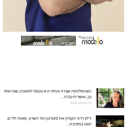
כשהמלחמה שברה אותה היא נכנסה למטבח, שנה אחר
כך, אושרית נברה...
6 באוגוסט 2026
דילן דרור הקפיץ את ספורטן הוד השרון: מאות ילדים
חגגו במסיבת...