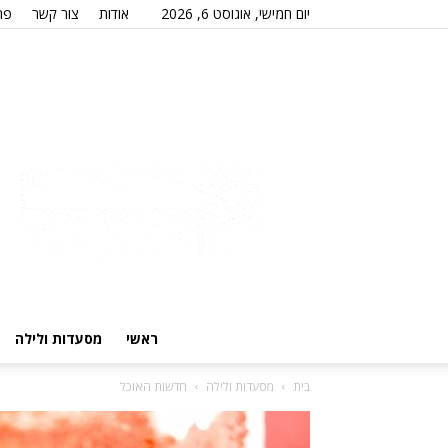
יום חמישי, אוגוסט 6, 2026
אודות
צור קשר
פר
ראשי
מסעדות ולילה
בית
מסעדות ולילה
חדשות האוכל