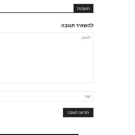
תגובות
להשאיר תגובה