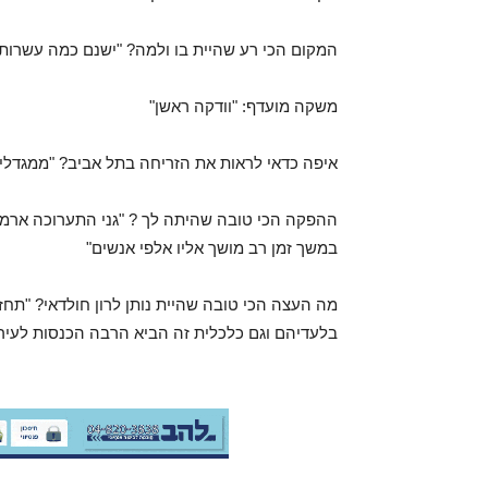
המקום הכי רע שהיית בו ולמה? "ישנם כמה עשרות
משקה מועדף: "וודקה ראשן"
איפה כדאי לראות את הזריחה בתל אביב? "ממגדלי 
ההפקה הכי טובה שהיתה לך ? "גני התערוכה ארמין
במשך זמן רב מושך אליו אלפי אנשים"
מה העצה הכי טובה שהיית נותן לרון חולדאי? "תחז
בלעדיהם וגם כלכלית זה הביא הרבה הכנסות לעירי