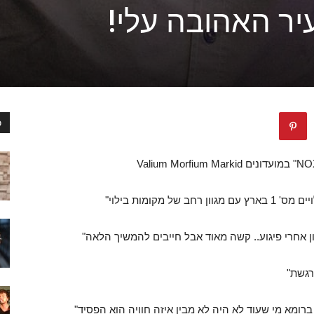
יר האהובה עלי!
כ
מקומות בילוי"
 אחרי פיגוע.. קשה מאוד אבל חייבים להמשיך הלאה"
רגשת"
 ברומא מי שעוד לא היה לא מבין איזה חוויה הוא הפסיד"