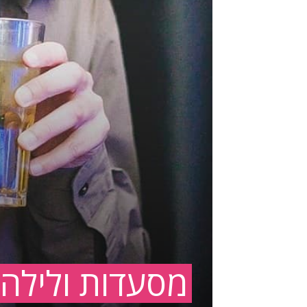
מסעדות ולילה