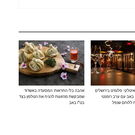
טלקי: פלומינו בירושלים
אהבה בלי התראות: המסעדה באשדוד
 באב עם ערב רומנטי
שמבקשת מהזוגות להניח את הטלפון בצד
 ללוחם שנפל
בט"ו באב