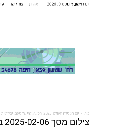
יום ראשון, אוגוסט 9, 2026
אודות
צור קשר
פרס
בית
יום הנוטלה העולמי 2025: מסע עולמי של טעם, יצירתיות וחיבור
צילום מסך 2025-02-06 ב-19.01.08