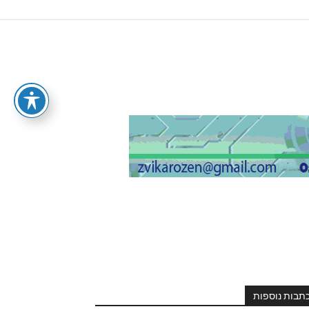
תבות נוספות