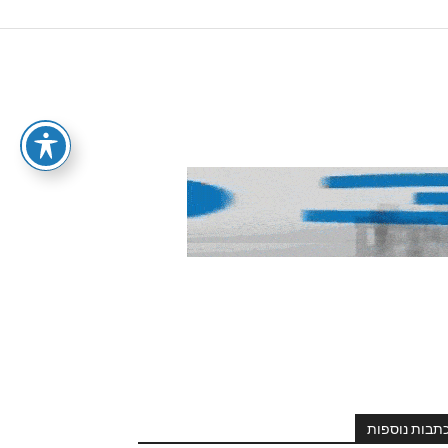
תבות נוספות