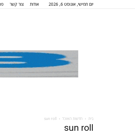
יום חמישי, אוגוסט 6, 2026
אודות
צור קשר
פר
בית
חדשות האוכל
sun roll
sun roll