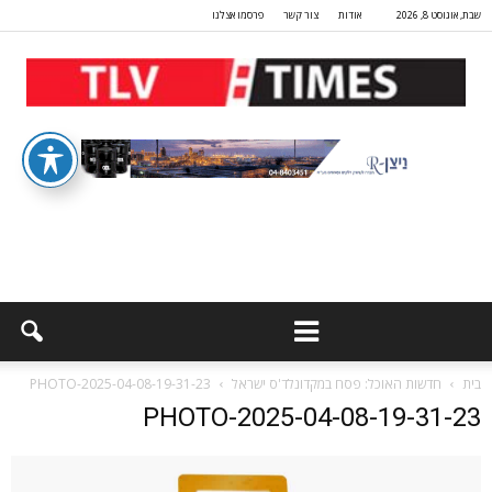
שבת, אוגוסט 8, 2026
אודות
צור קשר
פרסמו אצלנו
בית
חדשות האוכל: פסח במקדונלד'ס ישראל
PHOTO-2025-04-08-19-31-23
PHOTO-2025-04-08-19-31-23