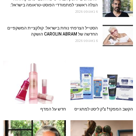
הצלה ראשוני למתמודדי הפוסט-טראומה בישראל:
6 באוגוסט 2026
הסטייל הצרפתי נוחת בישראל: קולקציית המשקפיים
החדשה של CAROLIN ABRAM הושקה
6 באוגוסט 2026
הקשב המפקד! צ'ק ליסט למתגייס
חדש על המדף