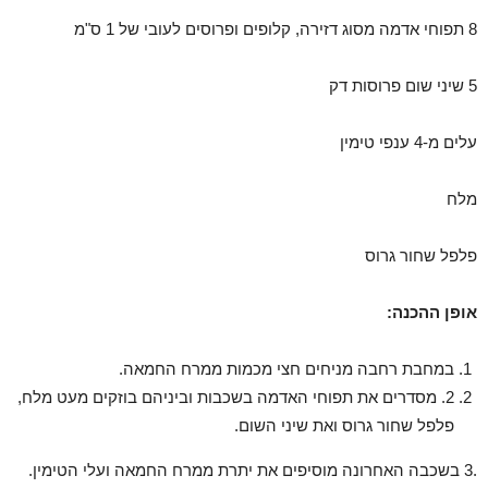
8 תפוחי אדמה מסוג דזירה, קלופים ופרוסים לעובי של 1 ס"מ
5 שיני שום פרוסות דק
עלים מ-4 ענפי טימין
מלח
פלפל שחור גרוס
אופן ההכנה:
במחבת רחבה מניחים חצי מכמות ממרח החמאה.
2
.
מסדרים את תפוחי האדמה בשכבות וביניהם בוזקים מעט מלח,
פלפל שחור גרוס ואת שיני השום.
.
3 בשכבה האחרונה מוסיפים את יתרת ממרח החמאה ועלי הטימין.