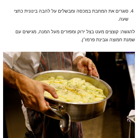
סוגרים את המחבת במכסה ומבשלים על להבה בינונית כחצי
שעה.
להגשה: קוצצים מעט בצל ירוק ומפזרים מעל המנה, מגישים עם
שמנת חמוצה וגבינת פרמז׳ן.