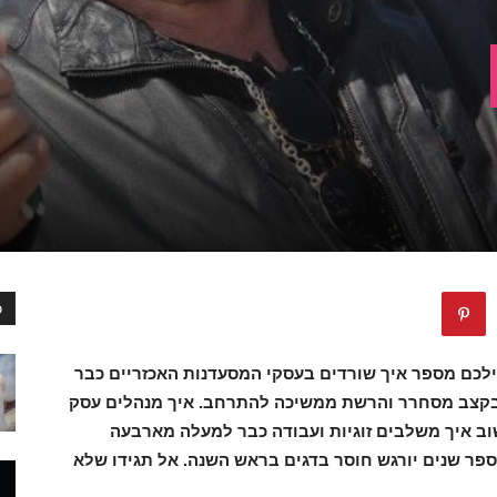
כ
בשבילכם מספר איך שורדים בעסקי המסעדנות האכזריים כבר
סגרות בקצב מסחרר והרשת ממשיכה להתרחב. איך מנהלים עסק
ב איך משלבים זוגיות ועבודה כבר למעלה מארבעה
פר שנים יורגש חוסר בדגים בראש השנה. אל תגידו שלא