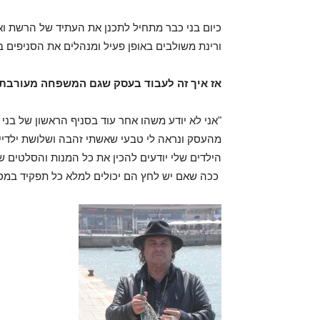
כיום בני כבר מתחיל לתכנן את העתיד של הרשת ואשת
ורינת משולבים באופן פעיל ומנהלים את הסניפים 
אז איך זה לעבוד בעסק שגם המשפחה מעורבת
מהעסק ונראה לי טבעי שאשתי זהבה ושלושת ילדיי ש
הילדים שלי יודעים להכין את כל המנות והסלטים 
ככה שאם יש לחץ הם יכולים למלא כל תפקיד במסע