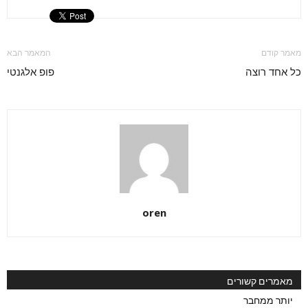
מאמר קודם
המאמר הבא
כל אחד רוצה
פופ אלגנטי
oren
מאמרים קשורים
יותר ממחבר