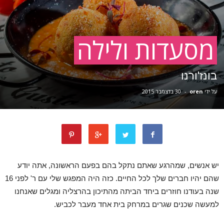
מסעדות ולילה
בונז'ורנו
על ידי
oren
-
30 בדצמבר 2015
יש אנשים, שמהרגע שאתם נתקל בהם בפעם הראשונה, אתה יודע
שהם יהיו חברים שלך לכל החיים. כזה היה המפגש שלי עם ר' לפני 16
שנה בעודנו חוזרים ביחד הביתה מהתיכון בהרצליה ומגלים שאנחנו
למעשה שכנים שגרים במרחק בית אחד מעבר לכביש.