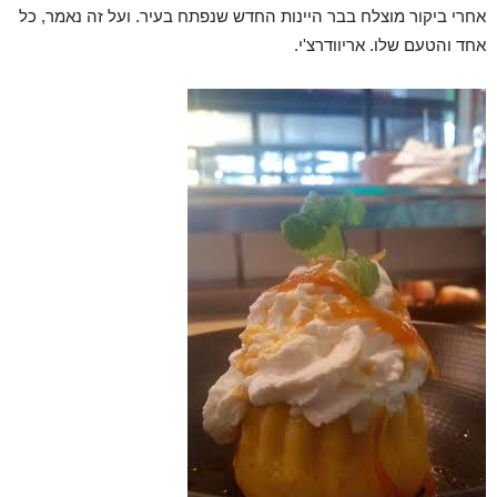
אחרי ביקור מוצלח בבר היינות החדש שנפתח בעיר. ועל זה נאמר, כל
אחד והטעם שלו. אריוודרצ'י.