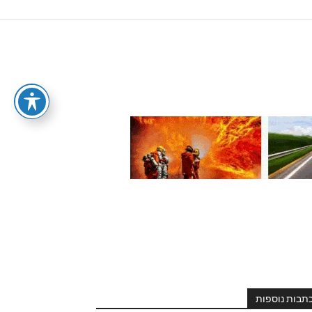
תבות נוספות