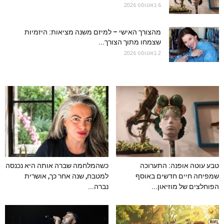
6 באוגוסט 2026
מהצורך האישי – למיזם משנה מציאות: היזמיות
שצמחו מתוך הצורך...
2 באוגוסט 2026
טבע עוטה אופנה: התערוכה
כשהמלחמה שברה אותה היא נכנסה
שמפיחה חיים חדשים באוסף
למטבח, שנה אחר כך, אושרית
הפוחלצים של מוזיאון...
נברה...