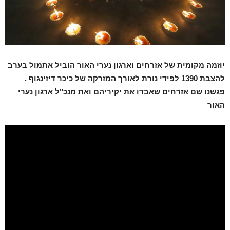
יוזמה מקומית של אזרחים וארגון נערי האור הוביל אתמול בערב
להצבת 1390 לפידי נורת לאורך המזרקה של כיכר דיזינגוף .
פגשנו שם אזרחים שאבדו את יקיריהם ואת מנכ"ל ארגון נערי
האור