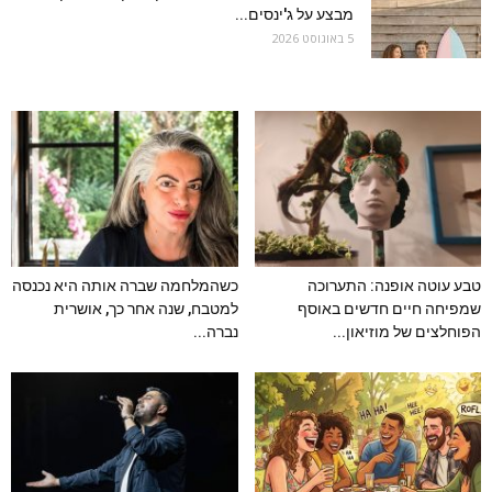
מבצע על ג'ינסים...
5 באוגוסט 2026
טבע עוטה אופנה: התערוכה
כשהמלחמה שברה אותה היא נכנסה
שמפיחה חיים חדשים באוסף
למטבח, שנה אחר כך, אושרית
הפוחלצים של מוזיאון...
נברה...