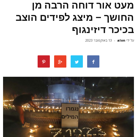
מעט אור דוחה הרבה מן
החושך – מיצג לפידים הוצב
בכיכר דיזינגוף
על ידי
alon
-
13 באוקטובר 2023