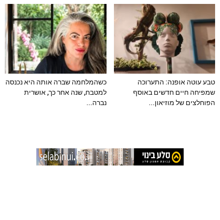
טבע עוטה אופנה: התערוכה
כשהמלחמה שברה אותה היא נכנסה
שמפיחה חיים חדשים באוסף
למטבח, שנה אחר כך, אושרית
הפוחלצים של מוזיאון...
נברה...