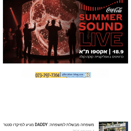
משפחה מבשלת למשפחה: DADDY מגיע למיקדו סנטר
4 באוגוסט 2026