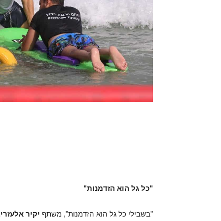
"כל גל הוא הזדמנות"
"בשבילי כל גל הוא הזדמנות", משתף
יקיר אלעזרי,