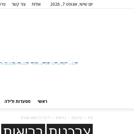
יום שישי, אוגוסט 7, 2026
אודות
צור קשר
פרס
ראשי
מסעדות ולילה
בית
צרכנות
בריאות
לי כל גל נושא מזכרת
צרכנות
בריאות