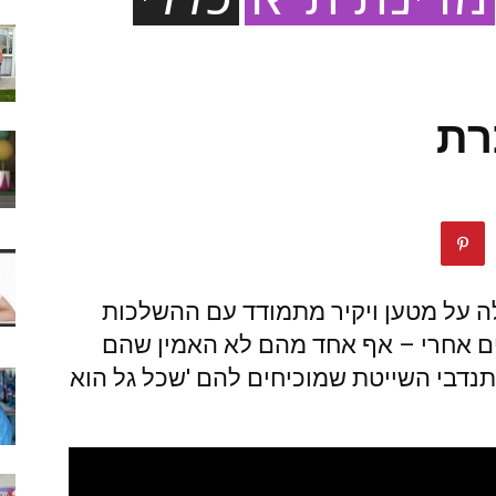
רת
ה על מטען ויקיר מתמודד עם ההשלכות
ם אחרי – אף אחד מהם לא האמין שהם
תנדבי השייטת שמוכיחים להם 'שכל גל הוא