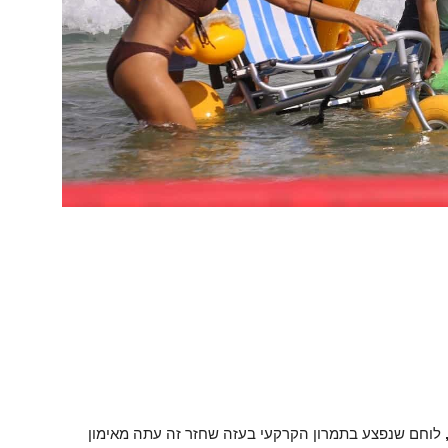
לוחם שנפצע בתמרון הקרקעי בעזה שחזר זה עתה מאימון