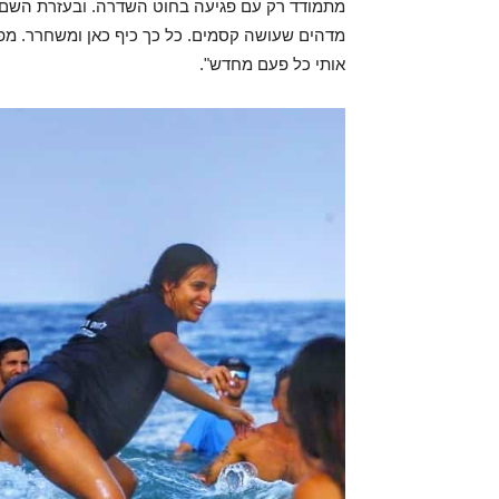
מתמודד רק עם פגיעה בחוט השדרה. ובעזרת השם אנ
מדהים שעושה קסמים. כל כך כיף כאן ומשחרר. מפ
אותי כל פעם מחדש".