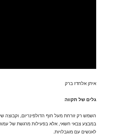
איתן אלחדז ברק
גלים של תקווה
השמש רק זורחת מעל חוף הדולפינריום, וקבוצה של 
לאנשים עם מוגבלויות.