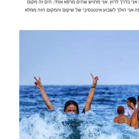
י בדרך לרוץ. אני מרגיש שהים מרפא אותי. הים זה מקום
ה אני הולך לשבוע אינטנסיבי של שיקום והמקום הזה ממלא