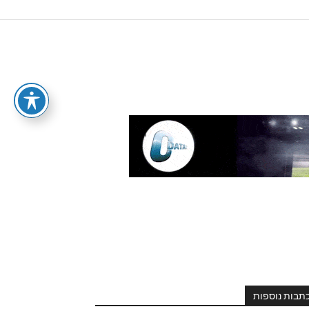
תבות נוספות