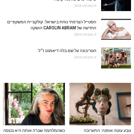
6 באוגוסט 2026
הסטייל הצרפתי נוחת בישראל: קולקציית המשקפיים
החדשה של CAROLIN ABRAM הושקה
6 באוגוסט 2026
הטריבונה על שם בלה דיאמנט ז״ל
6 באוגוסט 2026
טבע עוטה אופנה: התערוכה
כשהמלחמה שברה אותה היא נכנסה