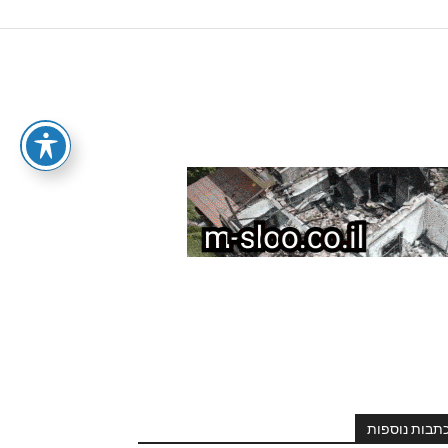
תבות נוספות