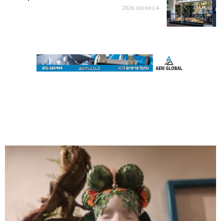
4 באוגוסט 2026