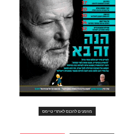
מוזמנים להכנס לאתרי טיימס