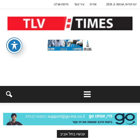
יום חמישי, אוגוסט 6, 2026
אודות
צור קשר
פרסמו אצלנו
עכשיו בתל אביב