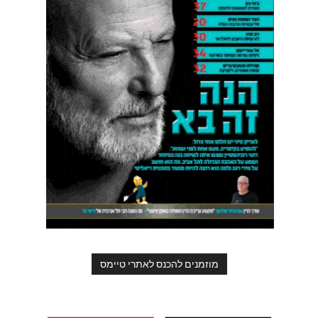
מוזמנים להכנס לאתרי טיימס