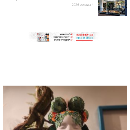
4 באוגוסט 2026