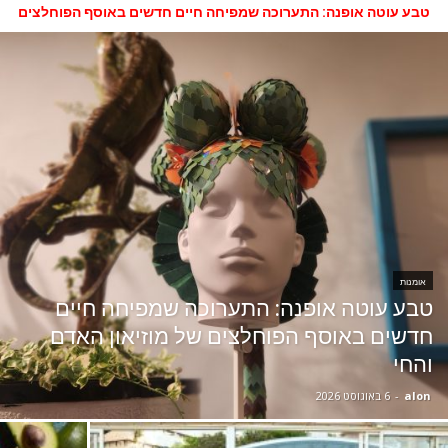
טבע עוטה אופנה: התערוכה שמפיחה חיים חדשים באוסף הפוחלצים
של מוזיאון האדם והחי
אומנות
טבע עוטה אופנה: התערוכה שמפיחה חיים
חדשים באוסף הפוחלצים של מוזיאון האדם
והחי
alon
-
6 באוגוסט 2026