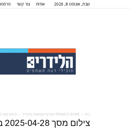
שבת, אוגוסט 8, 2026
אודות
צור קשר
פרסמו 
בית
FRANCO BANE חוגגים עצמאות בסטייל
צילום מסך 2025-04-28 ב-17.21.18
צילום מסך 2025-04-28 ב-17.21.18