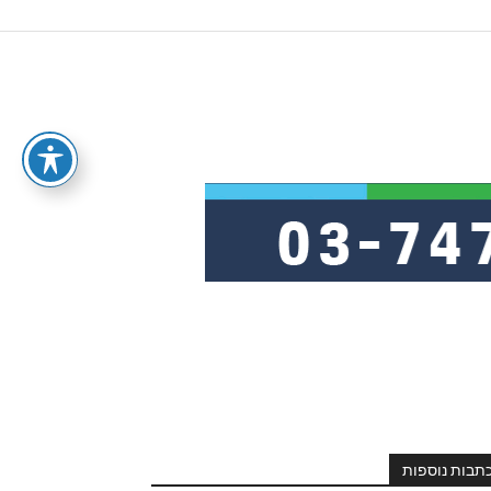
תבות נוספות